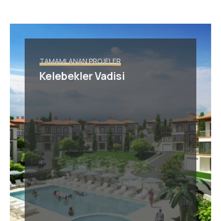
TAMAMLANAN PROJELER
Kelebekler Vadisi