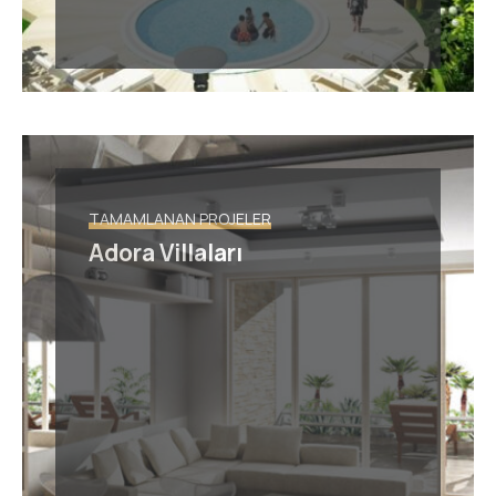
TAMAMLANAN PROJELER
Adora Villaları