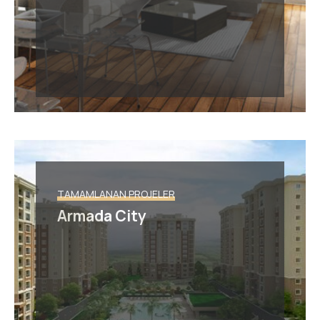
TAMAMLANAN PROJELER
Armada City