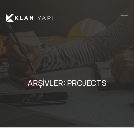
ARŞIVLER:
PROJECTS