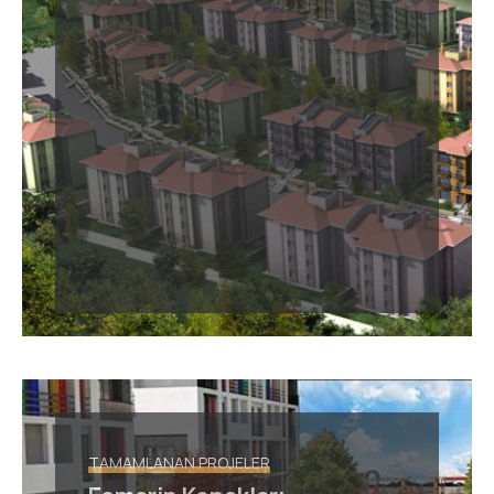
TAMAMLANAN PROJELER