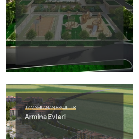
TAMAMLANAN PROJELER
Armina Evleri