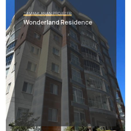
TAMAMLANAN PROJELER
Wonderland Residence